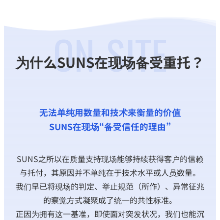
ON-SITE
为什么SUNS在现场备受重托？
无法单纯用数量和技术来衡量的价值
SUNS在现场“备受信任的理由”
SUNS之所以在质量支持现场能够持续获得客户的信赖
与托付，其原因并不单纯在于技术水平或人员数量。
我们早已将现场的判定、举止规范（所作）、异常征兆
的察觉方式凝聚成了统一的共性标准。
正因为拥有这一基准，即使面对突发状况，我们也能沉