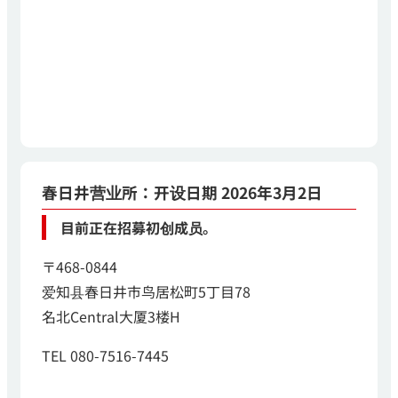
春日井营业所：开设日期 2026年3月2日
目前正在招募初创成员。
〒468-0844
爱知县春日井市鸟居松町5丁目78
名北Central大厦3楼H
TEL 080-7516-7445