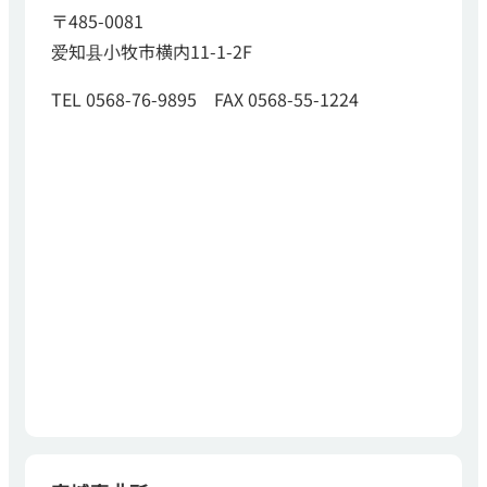
〒485-0081
爱知县小牧市横内11-1-2F
TEL 0568-76-9895 FAX 0568-55-1224