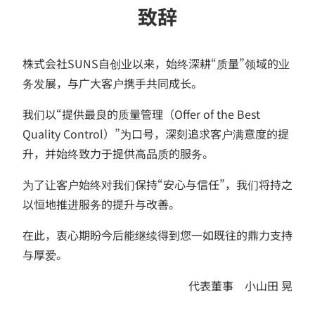
致辞
株式会社SUNS自创业以来，始终深耕“质量”领域的业
务发展，与广大客户携手共同成长。
我们以“提供最良的质量管理（Offer of the Best
Quality Control）”为口号，深刻追求客户满意度的提
升，并始终致力于提供高品质的服务。
为了让客户始终对我们保持“安心与信任”，我们将持之
以恒地推进服务的提升与改善。
在此，衷心期盼今后能继续得到您一如既往的鼎力支持
与厚爱。
代表董事 小山田 晃