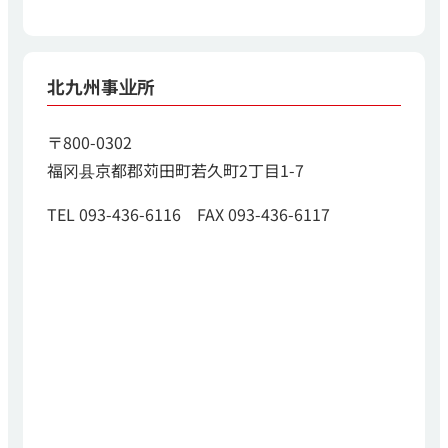
北九州事业所
〒800-0302
福冈县京都郡苅田町若久町2丁目1-7
TEL 093-436-6116 FAX 093-436-6117