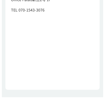
TEL 070-1543-3076