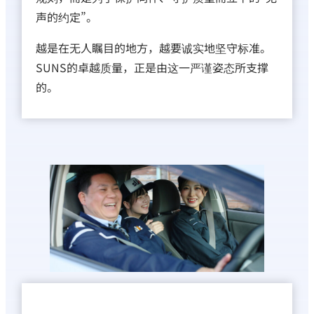
声的约定”。
越是在无人瞩目的地方，越要诚实地坚守标准。
SUNS的卓越质量，正是由这一严谨姿态所支撑
的。