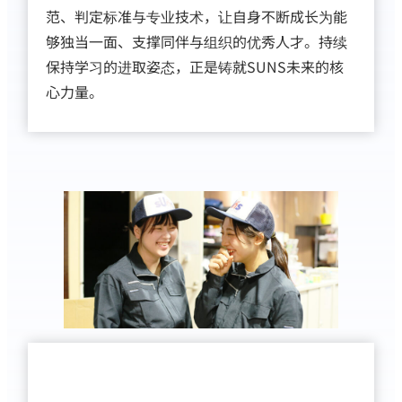
范、判定标准与专业技术，让自身不断成长为能
够独当一面、支撑同伴与组织的优秀人才。持续
保持学习的进取姿态，正是铸就SUNS未来的核
心力量。