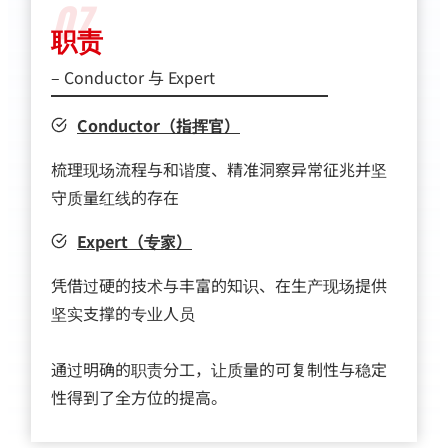
07
职责
– Conductor 与 Expert
Conductor（指挥官）
梳理现场流程与和谐度、精准洞察异常征兆并坚
守质量红线的存在
Expert（专家）
凭借过硬的技术与丰富的知识、在生产现场提供
坚实支撑的专业人员
通过明确的职责分工，让质量的可复制性与稳定
性得到了全方位的提高。