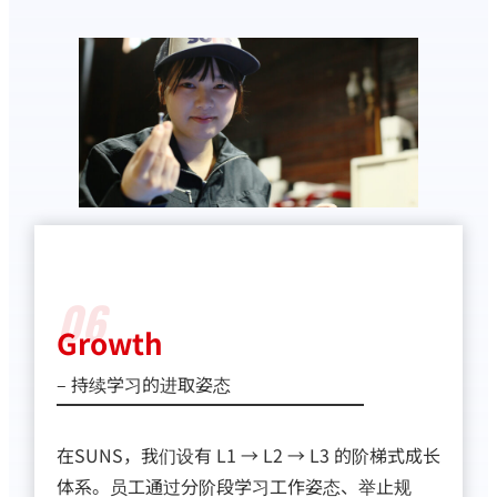
06
Growth
– 持续学习的进取姿态
在SUNS，我们设有 L1 → L2 → L3 的阶梯式成长
体系。员工通过分阶段学习工作姿态、举止规