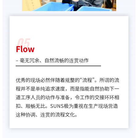
05
Flow
– 毫无冗余、自然流畅的连贯动作
优秀的现场必然伴随着规整的“流程”。所谓的流
程并不是单纯追求速度，而是指能自然协助下一
道工序人员的动作与准备，令工作的交接环环相
扣、顺畅无比。SUNS极为重视在生产现场营造
这种协调、连贯的流程文化。