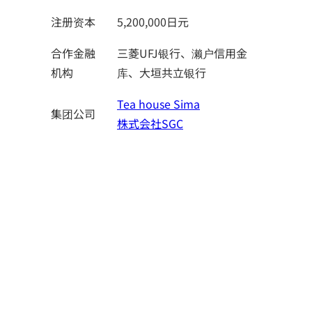
注册资本
5,200,000日元
合作金融
三菱UFJ银行、濑户信用金
机构
库、大垣共立银行
Tea house Sima
集团公司
株式会社SGC