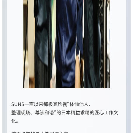
SUNS一直以来都极其珍视“体恤他人、
整理现场、尊崇和谐”的日本精益求精的匠心工作文
化。