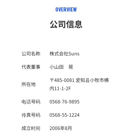
OVERVIEW
公司信息
公司名称
株式会社Suns
代表董事
小山田 晃
〒485-0081 爱知县小牧市横
所在地
内11-1-2F
电话号码
0568-76-9895
传真号码
0568-55-1224​
成立时间
2006年8月