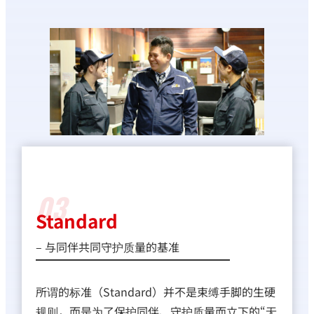
03
Standard
– 与同伴共同守护质量的基准
所谓的标准（Standard）并不是束缚手脚的生硬
规则，而是为了保护同伴、守护质量而立下的“无