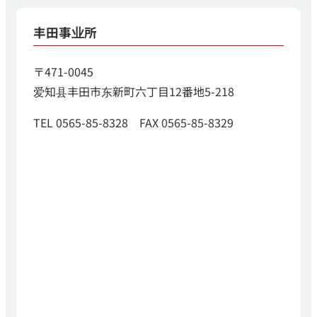
丰田事业所
〒471-0045
爱知县丰田市东新町六丁目12番地5-218
TEL 0565-85-8328 FAX 0565-85-8329