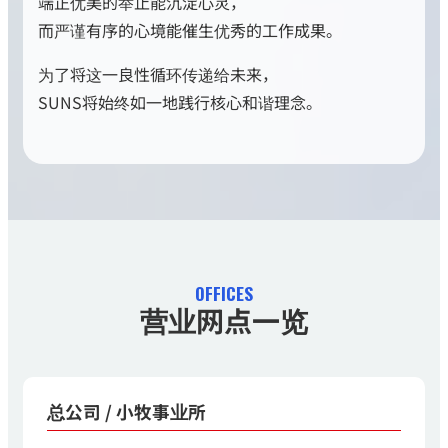
端正优美的举止能沉淀心灵，
而严谨有序的心境能催生优秀的工作成果。
为了将这一良性循环传递给未来，
SUNS将始终如一地践行核心和谐理念。
OFFICES
营业网点一览
总公司 / 小牧事业所