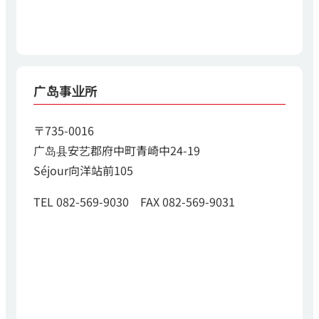
广岛事业所
〒735-0016
广岛县安艺郡府中町青崎中24-19
Séjour向洋站前105
TEL 082-569-9030 FAX 082-569-9031