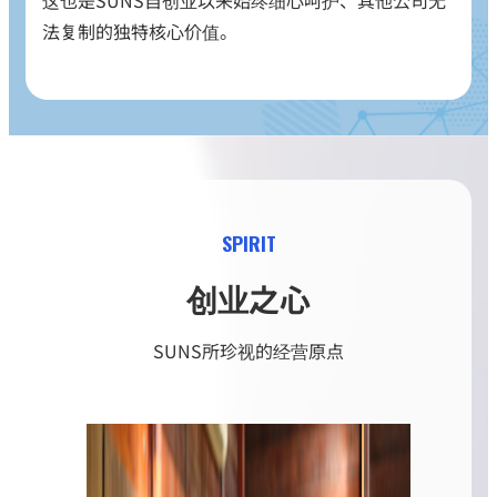
这也是SUNS自创业以来始终细心呵护、其他公司无
法复制的独特核心价值。
SPIRIT
创业之心
SUNS所珍视的经营原点