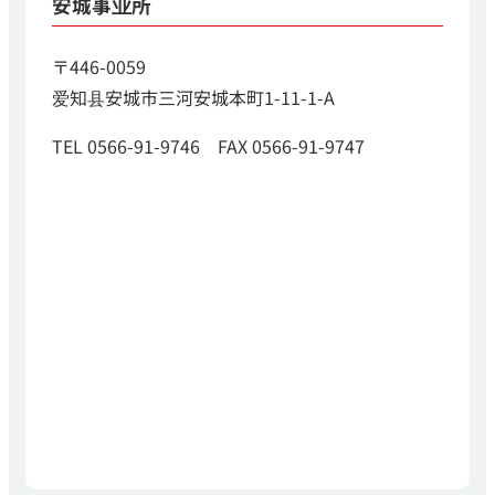
安城事业所
〒446-0059
爱知县安城市三河安城本町1-11-1-A
TEL 0566-91-9746 FAX 0566-91-9747