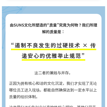
由SUNS文化所塑造的“质量”究竟为何物？我们所理
解的质量是：
“遏制不良发生的过硬技术 × 传
递安心的优雅举止规范”
这二者的兼顾与并存。
正因为拥有核心和谐的文化沉淀，我们才实现了无论
哪位员工进入现场，都能自然确保达到一定水平以上
质量的组织体制。